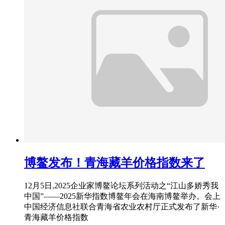
博鳌发布！青海藏羊价格指数来了
12月5日,2025企业家博鳌论坛系列活动之“江山多娇秀我
中国”——2025新华指数博鳌年会在海南博鳌举办。会上
中国经济信息社联合青海省农业农村厅正式发布了新华·
青海藏羊价格指数