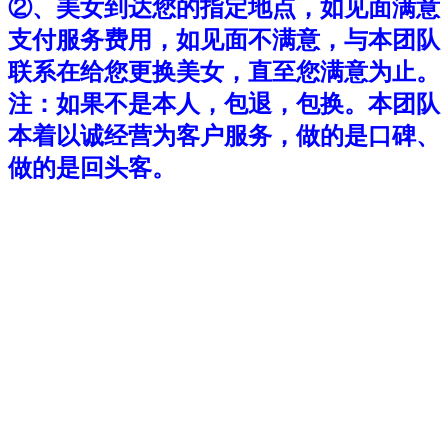
②、美女到达您的指定地点，如见面满意
支付服务费用，如见面不满意，与本团队
联系在给您更换美女，直至您满意为止。
注：如果不是本人，包退，包换。本团队
本着以诚经营为客户服务，做的是口碑、
做的是回头客。