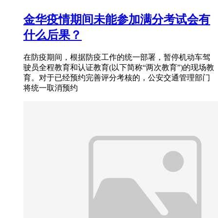
金华疫情期间未能参加满分考试会有
什么后果？
在防疫期间，根据防疫工作的统一部署，暂停机动车驾
驶员全程教育和认证教育(以下简称“两次教育”)的现场教
育。对于已经预约完善评分考核的，公安交通管理部门
将统一取消预约