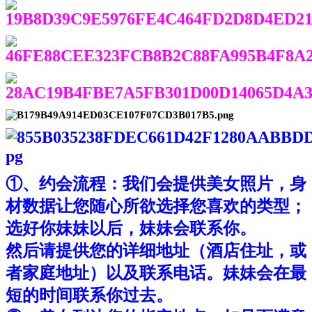
①、约会流程：我们会提供美女照片，身
材数据让您随心所欲选择您喜欢的类型；
选好你妹妹以后，妹妹会联系你。
然后请提供您的详细地址（酒店住址，或
者家庭地址）以及联系电话。妹妹会在最
短的时间联系你过去。