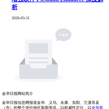
析
2026-03-31
金华日报网站简介
金华日报信息网报道金华、义乌、永康、东阳、兰溪等县
（市）的整个浙中地区新闻资讯，以权威性定位，以
金华新