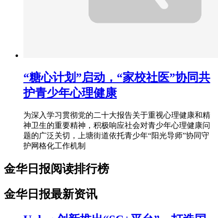
“糖心计划”启动，“家校社医”协同共
护青少年心理健康
为深入学习贯彻党的二十大报告关于重视心理健康和精
神卫生的重要精神，积极响应社会对青少年心理健康问
题的广泛关切，上塘街道依托青少年“阳光导师”协同守
护网格化工作机制
金华日报阅读排行榜
金华日报最新资讯