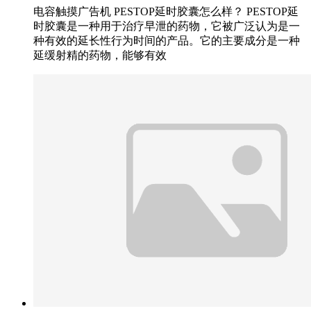
电容触摸广告机 PESTOP延时胶囊怎么样？ PESTOP延
时胶囊是一种用于治疗早泄的药物，它被广泛认为是一
种有效的延长性行为时间的产品。它的主要成分是一种
延缓射精的药物，能够有效