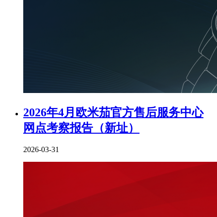
2026年4月欧米茄官方售后服务中心
网点考察报告（新址）
2026-03-31