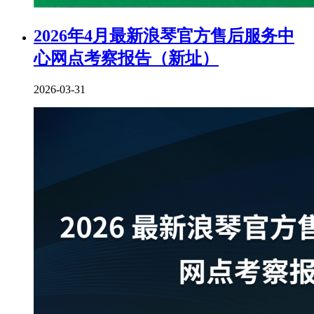
2026年4月最新浪琴官方售后服务中
心网点考察报告（新址）
2026-03-31