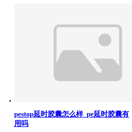
pestop延时胶囊怎么样_pe延时胶囊有
用吗