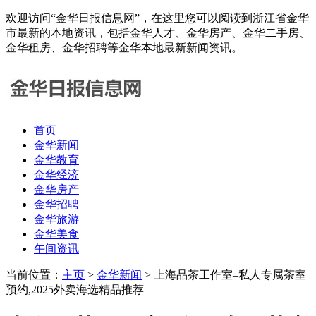
欢迎访问“金华日报信息网”，在这里您可以阅读到浙江省金华
市最新的本地资讯，包括金华人才、金华房产、金华二手房、
金华租房、金华招聘等金华本地最新新闻资讯。
首页
金华新闻
金华教育
金华经济
金华房产
金华招聘
金华旅游
金华美食
午间资讯
当前位置：
主页
>
金华新闻
> 上海品茶工作室–私人专属茶室
预约,2025外卖海选精品推荐