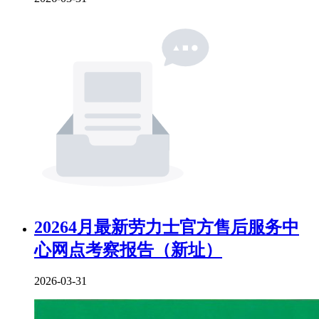
20264月最新劳力士官方售后服务中
心网点考察报告（新址）
2026-03-31