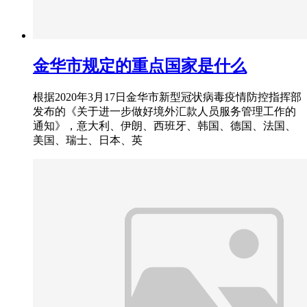
金华市规定的重点国家是什么
根据2020年3月17日金华市新型冠状病毒疫情防控指挥部
发布的《关于进一步做好境外汇款人员服务管理工作的
通知》，意大利、伊朗、西班牙、韩国、德国、法国、
美国、瑞士、日本、英