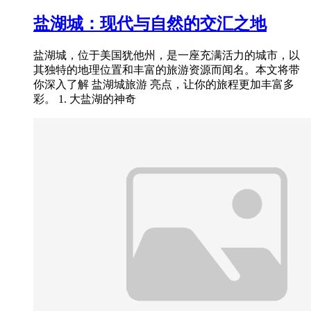
盐湖城：现代与自然的交汇之地
盐湖城，位于美国犹他州，是一座充满活力的城市，以
其独特的地理位置和丰富的旅游资源而闻名。本文将带
你深入了解 盐湖城旅游 亮点，让你的旅程更加丰富多
彩。 1. 大盐湖的神奇