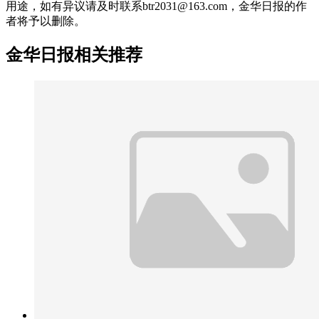
用途，如有异议请及时联系btr2031@163.com，金华日报的作
者将予以删除。
金华日报相关推荐