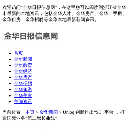
欢迎访问“金华日报信息网”，在这里您可以阅读到浙江省金华
市最新的本地资讯，包括金华人才、金华房产、金华二手房、
金华租房、金华招聘等金华本地最新新闻资讯。
首页
金华新闻
金华教育
金华经济
金华房产
金华招聘
金华旅游
金华美食
午间资讯
当前位置：
主页
>
金华新闻
> Unloq 创新推出“SC+平台”，打
造国际业务“第二增长曲线”