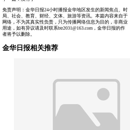
免责声明：金华日报24小时播报金华地区发生的新闻焦点、时
局、社会、教育、财经、文体、旅游等资讯。本篇内容来自于
网络，不为其真实性负责，只为传播网络信息为目的，非商业
用途，如有异议请及时联系btr2031@163.com，金华日报的作
者将予以删除。
金华日报相关推荐