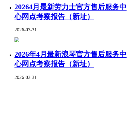
20264月最新劳力士官方售后服务中
心网点考察报告（新址）
2026-03-31
2026年4月最新浪琴官方售后服务中
心网点考察报告（新址）
2026-03-31