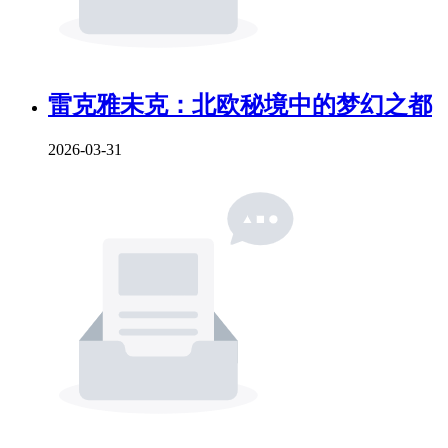
雷克雅未克：北欧秘境中的梦幻之都
2026-03-31