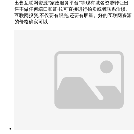
出售互联网资源“家政服务平台”等现有域名资源转让出
售不做任何端口和证书,可直接进行拍卖或者联系洽谈。
互联网投资,不仅要有眼光,还要有胆量。好的互联网资源
的价格确实可以