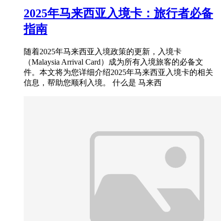
2025年马来西亚入境卡：旅行者必备
指南
随着2025年马来西亚入境政策的更新，入境卡
（Malaysia Arrival Card）成为所有入境旅客的必备文
件。本文将为您详细介绍2025年马来西亚入境卡的相关
信息，帮助您顺利入境。 什么是 马来西