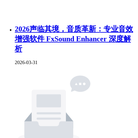
2026声临其境，音质革新：专业音效
增强软件 FxSound Enhancer 深度解
析
2026-03-31