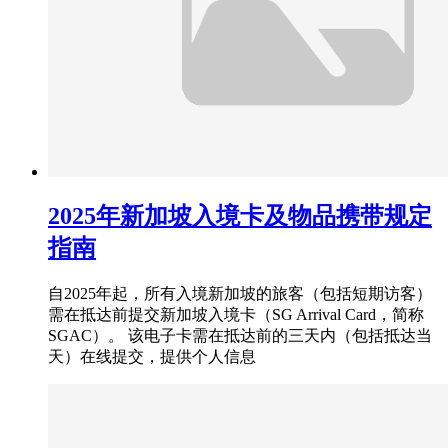
2025年新加坡入境卡及物品携带规定
指南
自2025年起，所有入境新加坡的旅客（包括短期访客）
需在抵达前提交新加坡入境卡（SG Arrival Card，简称
SGAC）。 该电子卡需在抵达前的三天内（包括抵达当
天）在线提交，提供个人信息