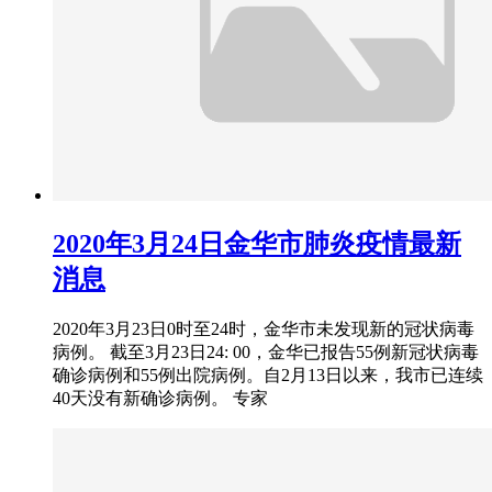
2020年3月24日金华市肺炎疫情最新
消息
2020年3月23日0时至24时，金华市未发现新的冠状病毒
病例。 截至3月23日24: 00，金华已报告55例新冠状病毒
确诊病例和55例出院病例。自2月13日以来，我市已连续
40天没有新确诊病例。 专家