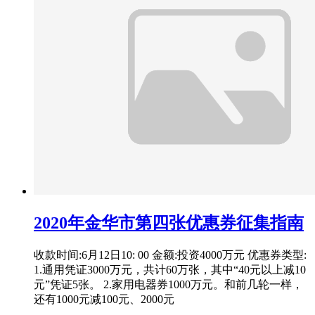
2020年金华市第四张优惠券征集指南
收款时间:6月12日10: 00 金额:投资4000万元 优惠券类型:
1.通用凭证3000万元，共计60万张，其中“40元以上减10
元”凭证5张。 2.家用电器券1000万元。和前几轮一样，
还有1000元减100元、2000元