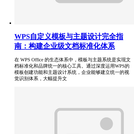
WPS自定义模板与主题设计完全指
南：构建企业级文档标准化体系
在 WPS Office 的生态体系中，模板与主题系统是实现文
档标准化和品牌统一的核心工具。通过深度运用WPS的
模板创建功能和主题设计系统，企业能够建立统一的视
觉识别体系，大幅提升文