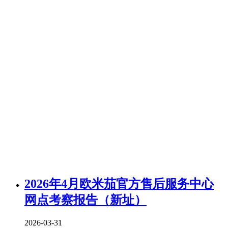
2026年4月欧米茄官方售后服务中心
网点考察报告（新址）
2026-03-31