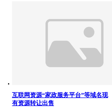
互联网资源“家政服务平台”等域名现
有资源转让出售