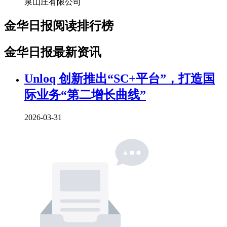
泉山庄有限公司
金华日报阅读排行榜
金华日报最新资讯
Unloq 创新推出“SC+平台”，打造国
际业务“第二增长曲线”
2026-03-31