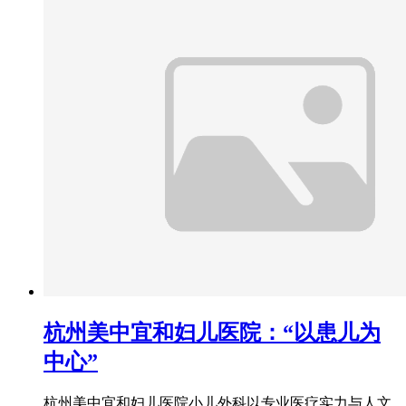
杭州美中宜和妇儿医院：“以患儿为
中心”
杭州美中宜和妇儿医院小儿外科以专业医疗实力与人文