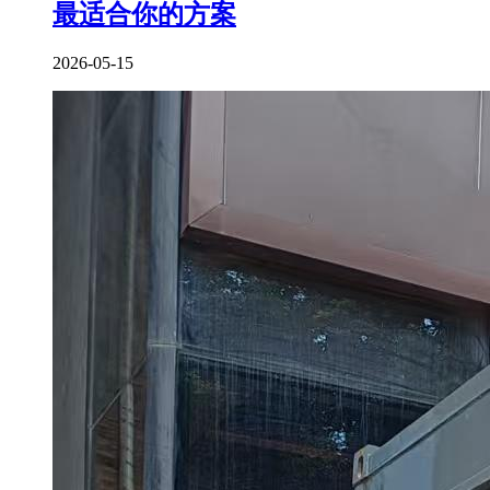
最适合你的方案
2026-05-15