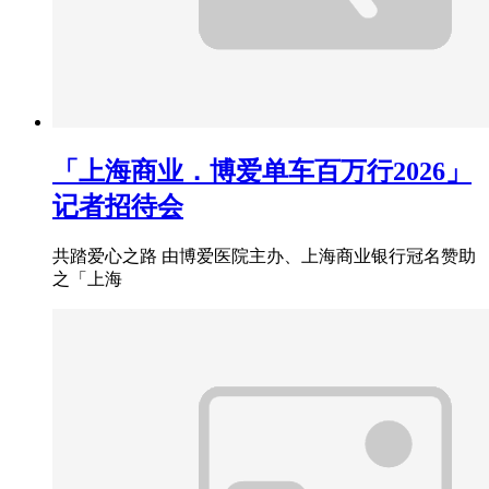
「上海商业．博爱单车百万行2026」
记者招待会
共踏爱心之路 由博爱医院主办、上海商业银行冠名赞助
之「上海