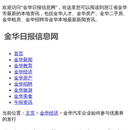
欢迎访问“金华日报信息网”，在这里您可以阅读到浙江省金华
市最新的本地资讯，包括金华人才、金华房产、金华二手房、
金华租房、金华招聘等金华本地最新新闻资讯。
首页
金华新闻
金华教育
金华经济
金华房产
金华招聘
金华旅游
金华美食
午间资讯
当前位置：
主页
>
金华经济
> 金华汽车企业如何参与优惠券
的发行