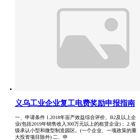
义乌工业企业复工电费奖励申报指南
一、申请条件 1.2018年亩产效益综合评价。B2及以上企
业(包括2019年销售收入300万元以上的租赁企业)； 2.省
级承认小型和微型制造园区。(一个企业、一项政策的重
大投资项目除外) 二、申