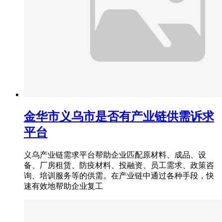
金华市义乌市是否有产业链供需诉求
平台
义乌产业链需求平台帮助企业匹配原材料、成品、设
备、厂房租赁、防疫材料、投融资、员工需求、政策咨
询、培训服务等的供需。在产业链中通过各种手段，快
速有效地帮助企业复工