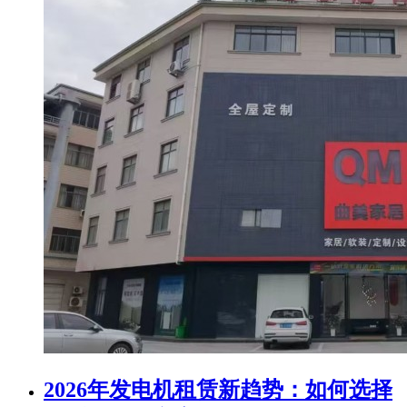
2026年发电机租赁新趋势：如何选择