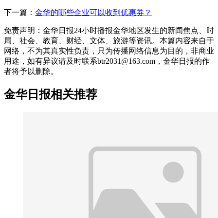
下一篇：
金华的哪些企业可以收到优惠券？
免责声明：金华日报24小时播报金华地区发生的新闻焦点、时
局、社会、教育、财经、文体、旅游等资讯。本篇内容来自于
网络，不为其真实性负责，只为传播网络信息为目的，非商业
用途，如有异议请及时联系btr2031@163.com，金华日报的作
者将予以删除。
金华日报相关推荐