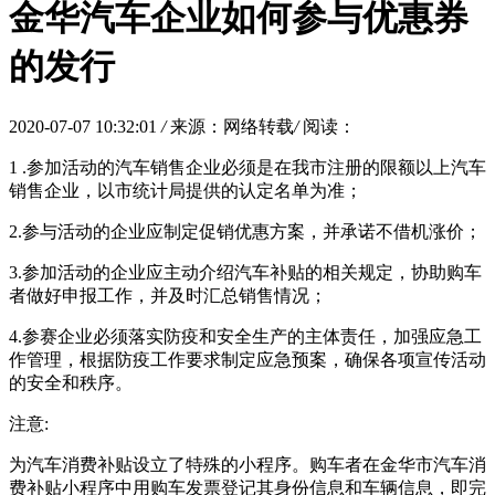
金华汽车企业如何参与优惠券
的发行
2020-07-07 10:32:01
/
来源：网络转载
/
阅读：
1 .参加活动的汽车销售企业必须是在我市注册的限额以上汽车
销售企业，以市统计局提供的认定名单为准；
2.参与活动的企业应制定促销优惠方案，并承诺不借机涨价；
3.参加活动的企业应主动介绍汽车补贴的相关规定，协助购车
者做好申报工作，并及时汇总销售情况；
4.参赛企业必须落实防疫和安全生产的主体责任，加强应急工
作管理，根据防疫工作要求制定应急预案，确保各项宣传活动
的安全和秩序。
注意:
为汽车消费补贴设立了特殊的小程序。购车者在金华市汽车消
费补贴小程序中用购车发票登记其身份信息和车辆信息，即完