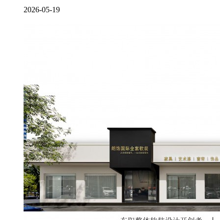
2026-05-19