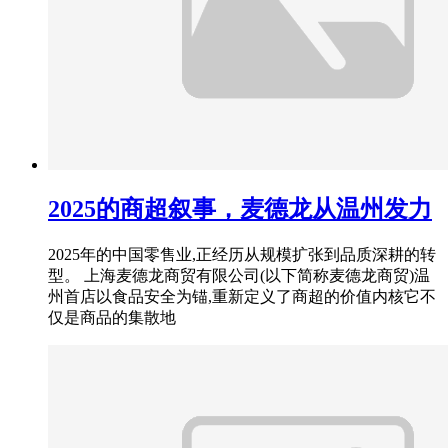
2025的商超叙事，麦德龙从温州发力
2025年的中国零售业,正经历从规模扩张到品质深耕的转
型。 上海麦德龙商贸有限公司(以下简称麦德龙商贸)温
州首店以食品安全为锚,重新定义了商超的价值内核它不
仅是商品的集散地