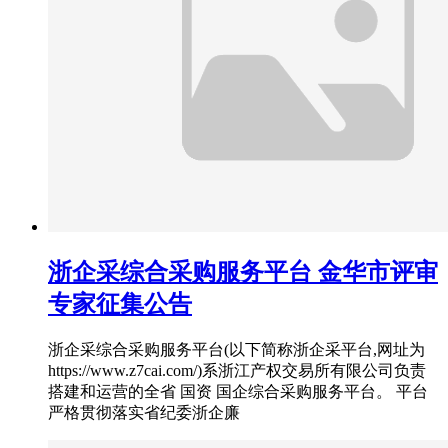
浙企采综合采购服务平台 金华市评审
专家征集公告
浙企采综合采购服务平台(以下简称浙企采平台,网址为
https://www.z7cai.com/)系浙江产权交易所有限公司负责
搭建和运营的全省 国资 国企综合采购服务平台。 平台
严格贯彻落实省纪委浙企廉