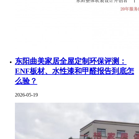
东阳曲美家居全屋定制环保评测：
ENF板材、水性漆和甲醛报告到底怎
么验？
2026-05-19