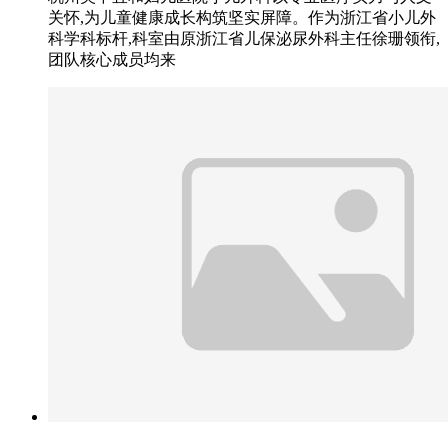
关怀,为儿童健康成长构筑坚实屏障。作为浙江省小儿外
科学科标杆,科室由原浙江省儿保泌尿外科主任徐珊领衔,
团队核心成员均来