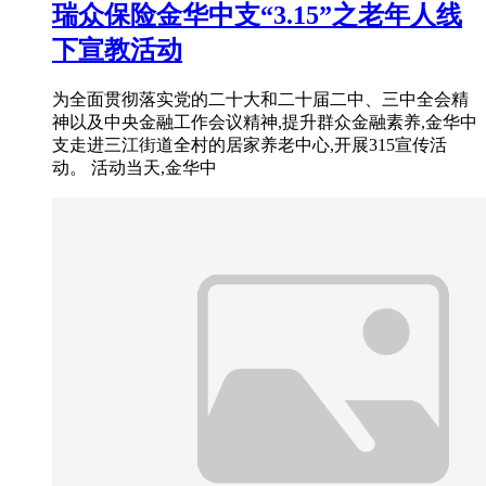
瑞众保险金华中支“3.15”之老年人线
下宣教活动
为全面贯彻落实党的二十大和二十届二中、三中全会精
神以及中央金融工作会议精神,提升群众金融素养,金华中
支走进三江街道全村的居家养老中心,开展315宣传活
动。 活动当天,金华中