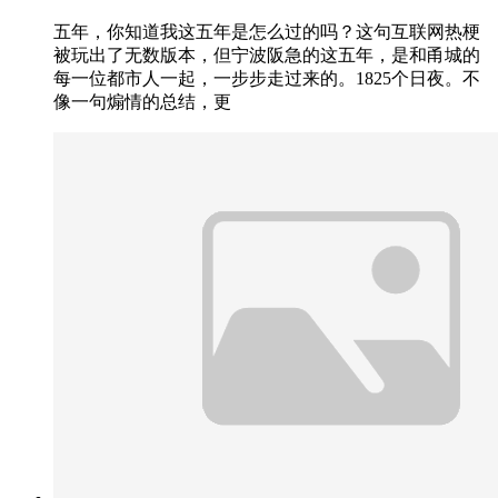
五年，你知道我这五年是怎么过的吗？这句互联网热梗
被玩出了无数版本，但宁波阪急的这五年，是和甬城的
每一位都市人一起，一步步走过来的。1825个日夜。不
像一句煽情的总结，更