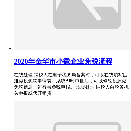
2020年金华市小微企业免税流程
在线处理 纳税人在电子税务局备案时，可以在线填写困
难减税免税申请表。系统即时审批后，可以修改税源减
免税信息，进行减免税申报。 现场处理 纳税人向税务机
关申报或代开租赁