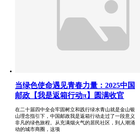
当绿色使命遇见青春力量：2025中国
邮政【我是返箱行动π】圆满收官
在二十届四中全会牢固树立和践行绿水青山就是金山银
山理念指引下，中国邮政我是返箱行动走过了一段意义
非凡的绿色旅程。从充满烟火气的居民社区，到人潮涌
动的城市商圈，这项