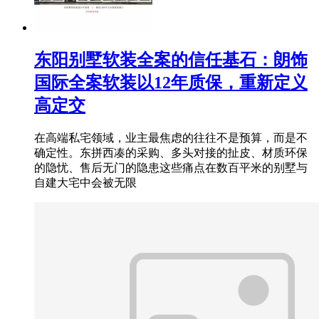
东阳别墅软装全案的信任基石：朗饰
国际全案软装以12年质保，重新定义
高定交
在高端私宅领域，业主最焦虑的往往不是预算，而是不
确定性。东拼西凑的采购、多头对接的扯皮、材质环保
的隐忧、售后无门的隐患这些痛点在数百平米的别墅与
自建大宅中会被无限