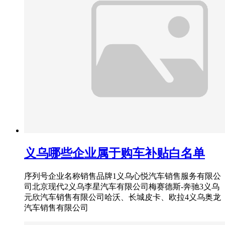
义乌哪些企业属于购车补贴白名单
序列号企业名称销售品牌1义乌心悦汽车销售服务有限公
司北京现代2义乌李星汽车有限公司梅赛德斯-奔驰3义乌
元欣汽车销售有限公司哈沃、长城皮卡、欧拉4义乌奥龙
汽车销售有限公司