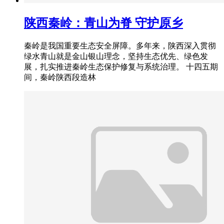
陕西秦岭：青山为脊 守护原乡
秦岭是我国重要生态安全屏障。多年来，陕西深入贯彻
绿水青山就是金山银山理念，坚持生态优先、绿色发
展，扎实推进秦岭生态保护修复与系统治理。 十四五期
间，秦岭陕西段造林