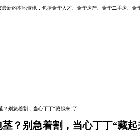
华市最新的本地资讯，包括金华人才、金华房产、金华二手房、金
茎？别急着割，当心丁丁“藏起来”了
茎？别急着割，当心丁丁“藏起