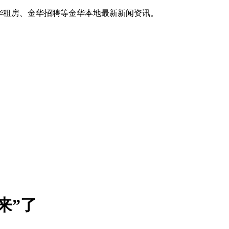
华租房、金华招聘等金华本地最新新闻资讯。
来”了