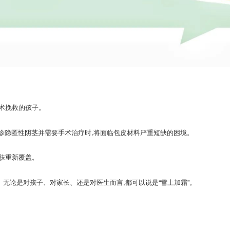
手术挽救的孩子。
确诊隐匿性阴茎并需要手术治疗时,将面临包皮材料严重短缺的困境。
肤重新覆盖。
无论是对孩子、对家长、还是对医生而言,都可以说是“雪上加霜”。