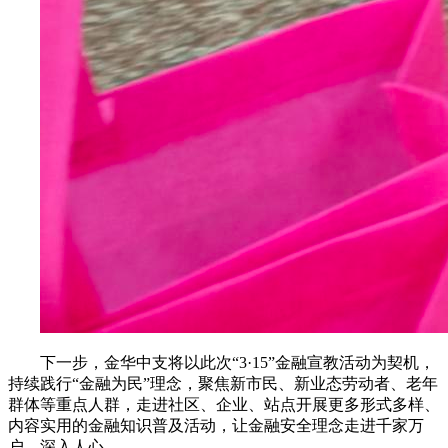
下一步，金华中支将以此次“3·15”金融宣教活动为契机，
持续践行“金融为民”理念，聚焦新市民、新业态劳动者、老年
群体等重点人群，走进社区、企业、站点开展更多形式多样、
内容实用的金融知识普及活动，让金融安全理念走进千家万
户、深入人心。