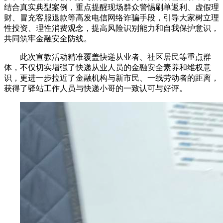
结合真实典型案例，重点提醒现场群众警惕刷单返利、
虚假
理
财、冒充客服退款等高发电信网络诈骗手段，引导大家树立理
性投资、理性消费观念，提高风险识别能力和自我保护意识，
共同筑牢金融安全防线。
此次宣教活动精准覆盖快递从业者、社区居民等重点群
体，不仅切实增强了快递从业人员的金融安全素养和维权意
识，更进一步拉近了金融机构与新市民、一线劳动者的距离，
获得了驿站工作人员与快递小哥的一致认可与好评。