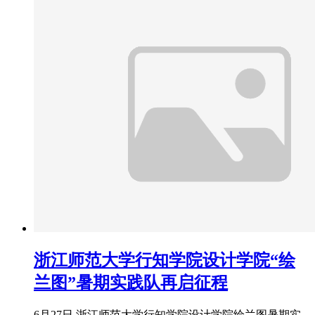
浙江师范大学行知学院设计学院“绘
兰图”暑期实践队再启征程
6月27日,浙江师范大学行知学院设计学院绘兰图暑期实