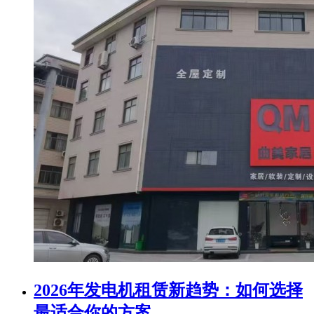
2026年发电机租赁新趋势：如何选择
最适合你的方案