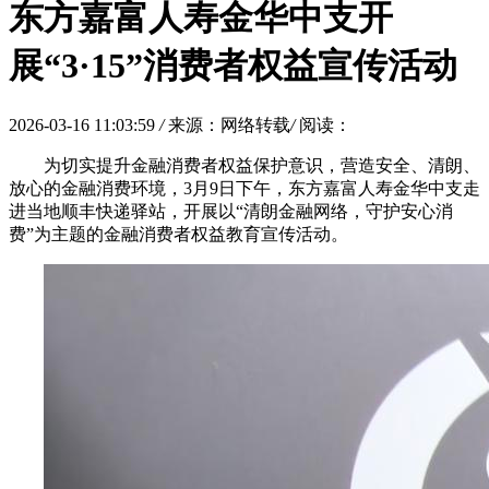
东方嘉富人寿金华中支开
展“3·15”消费者权益宣传活动
2026-03-16 11:03:59
/
来源：网络转载
/
阅读：
为切实提升金融消费者权益保护意识，营造安全、清朗、
放心的金融消费环境，3月9日下午，东方嘉富人寿金华中支走
进当地顺丰快递驿站，开展以“清朗金融网络，守护安心消
费”为主题的金融消费者权益教育宣传活动。