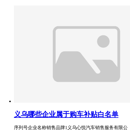
义乌哪些企业属于购车补贴白名单
序列号企业名称销售品牌1义乌心悦汽车销售服务有限公