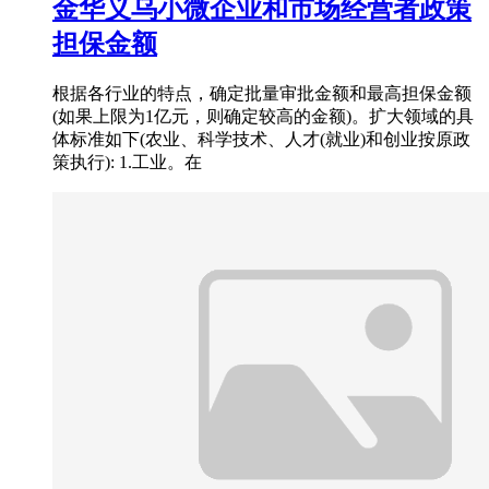
金华义乌小微企业和市场经营者政策
担保金额
根据各行业的特点，确定批量审批金额和最高担保金额
(如果上限为1亿元，则确定较高的金额)。扩大领域的具
体标准如下(农业、科学技术、人才(就业)和创业按原政
策执行): 1.工业。在