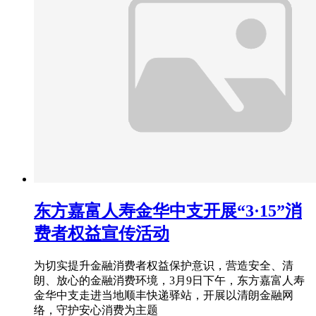
东方嘉富人寿金华中支开展“3·15”消
费者权益宣传活动
为切实提升金融消费者权益保护意识，营造安全、清
朗、放心的金融消费环境，3月9日下午，东方嘉富人寿
金华中支走进当地顺丰快递驿站，开展以清朗金融网
络，守护安心消费为主题