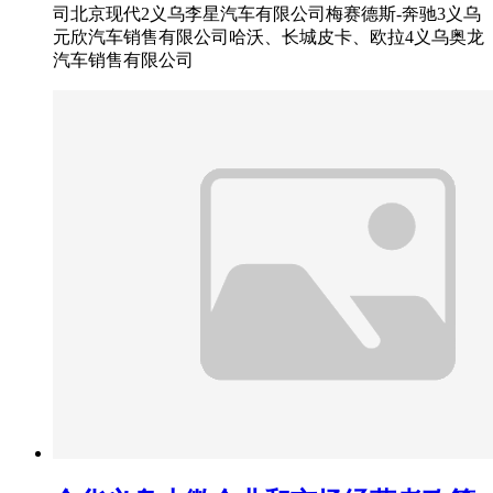
司北京现代2义乌李星汽车有限公司梅赛德斯-奔驰3义乌
元欣汽车销售有限公司哈沃、长城皮卡、欧拉4义乌奥龙
汽车销售有限公司