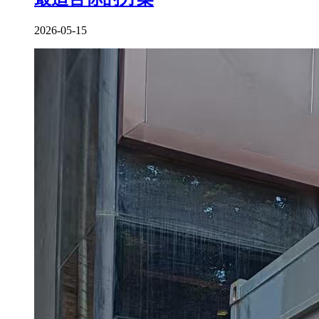
2026-05-15