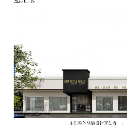
2026-05-19