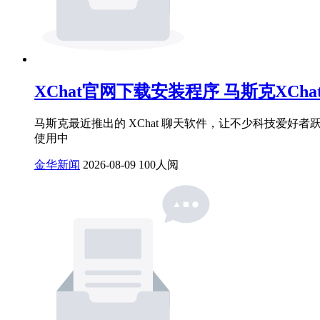
XChat官网下载安装程序 马斯克XCh
马斯克最近推出的 XChat 聊天软件，让不少科技爱好
使用中
金华新闻
2026-08-09
100人阅