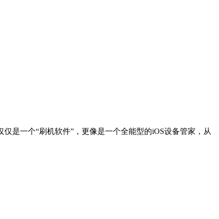
不仅仅是一个“刷机软件”，更像是一个全能型的iOS设备管家，从