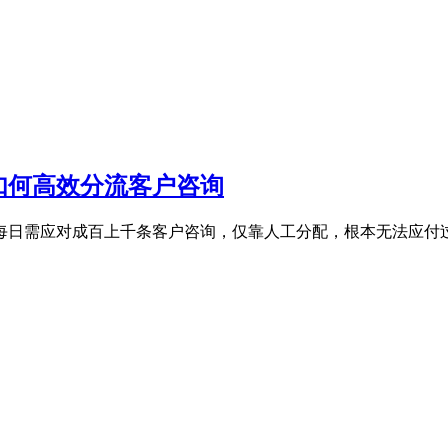
如何高效分流客户咨询
，每日需应对成百上千条客户咨询，仅靠人工分配，根本无法应