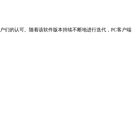
户们的认可。随着该软件版本持续不断地进行迭代，PC客户端