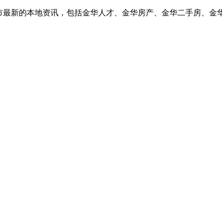
华市最新的本地资讯，包括金华人才、金华房产、金华二手房、金