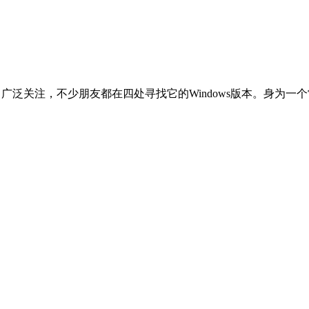
发了广泛关注，不少朋友都在四处寻找它的Windows版本。身