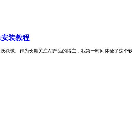
at安装教程
者跃跃欲试。作为长期关注AI产品的博主，我第一时间体验了这个软