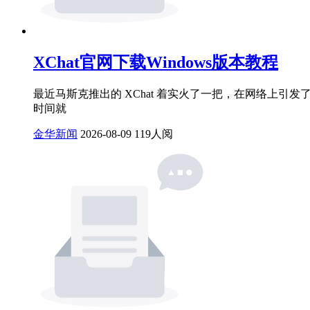
XChat官网下载Windows版本教程
最近马斯克推出的 XChat 着实火了一把，在网络上引
时间就
金华新闻
2026-08-09
119人阅