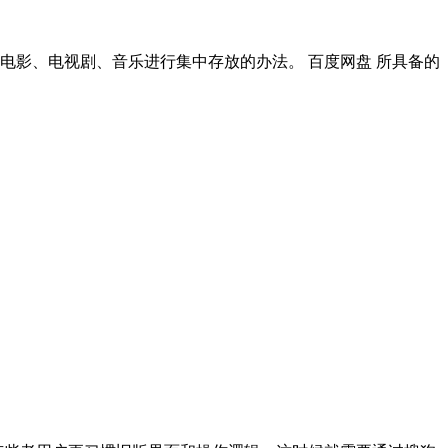
电影、电视剧、音乐进行集中存放的办法。 百度网盘 所具备的