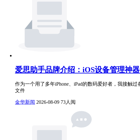
爱思助手品牌介绍：iOS设备管理神
作为一个用了多年iPhone、iPad的数码爱好者，我接
文件
金华新闻
2026-08-09
73人阅