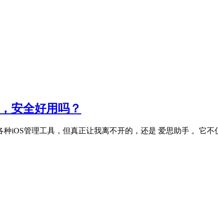
器，安全好用吗？
触过各种iOS管理工具，但真正让我离不开的，还是 爱思助手 。它