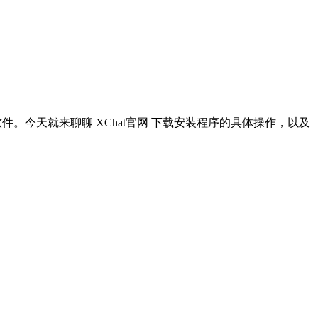
件。今天就来聊聊 XChat官网 下载安装程序的具体操作，以及