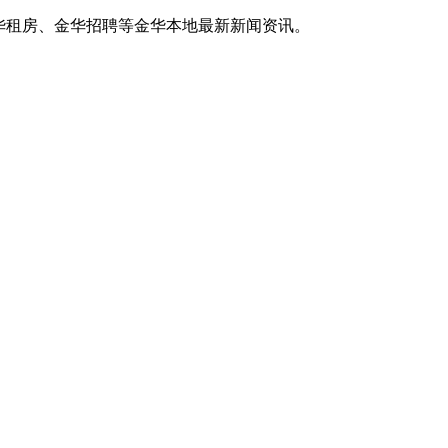
华租房、金华招聘等金华本地最新新闻资讯。