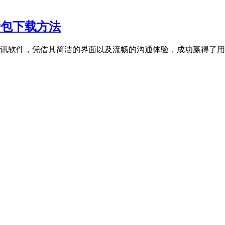
更新包下载方法
讯软件，凭借其简洁的界面以及流畅的沟通体验，成功赢得了用