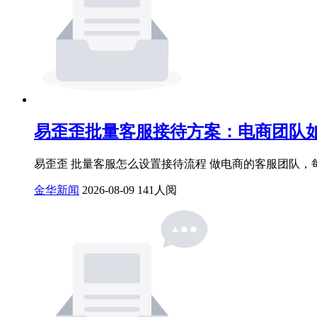
易歪歪批量客服接待方案：电商团队
易歪歪 批量客服怎么设置接待流程 做电商的客服团队
金华新闻
2026-08-09
141人阅