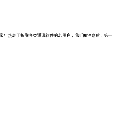
为一个常年热衷于折腾各类通讯软件的老用户，我听闻消息后，第一