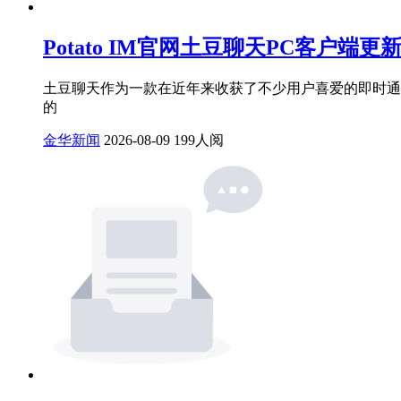
Potato IM官网土豆聊天PC客户端
土豆聊天作为一款在近年来收获了不少用户喜爱的即时通
的
金华新闻
2026-08-09
199人阅