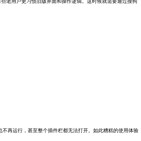
有些老用户更习惯旧版界面和操作逻辑。这时候就需要通过搜狗
本也不再运行，甚至整个插件栏都无法打开。如此糟糕的使用体验