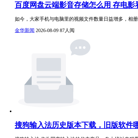
百度网盘云端影音存储怎么用 存电影
如今，大家手机与电脑里的视频文件数量日益增多，相册
金华新闻
2026-08-09
87人阅
搜狗输入法历史版本下载，旧版软件