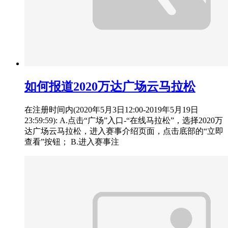
如何报道2020万达广场云马拉松
在注册时间内(2020年5月3日12:00-2019年5月19日
23:59:59): A.点击“广场”入口-“在线马拉松”，选择2020万
达广场云马拉松，进入赛事介绍页面，点击底部的“立即
查看”按钮； B.进入赛事注