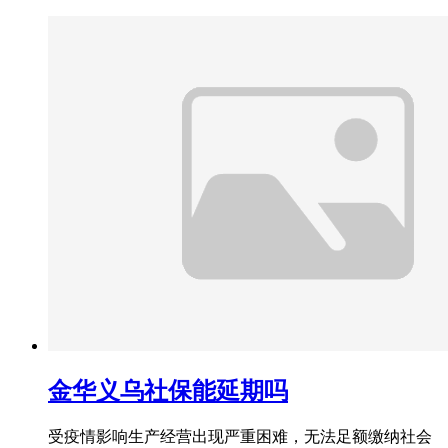
金华义乌社保能延期吗
受疫情影响生产经营出现严重困难，无法足额缴纳社会