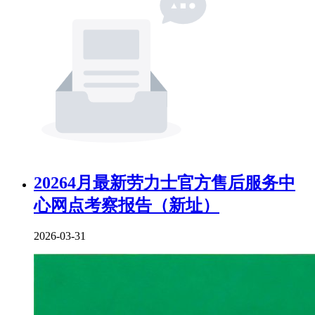
20264月最新劳力士官方售后服务中
心网点考察报告（新址）
2026-03-31