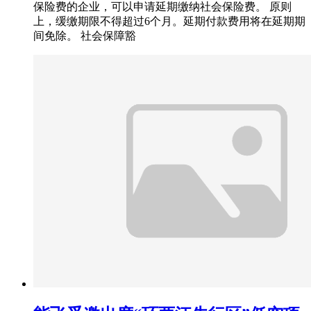
保险费的企业，可以申请延期缴纳社会保险费。 原则
上，缓缴期限不得超过6个月。延期付款费用将在延期期
间免除。 社会保障豁