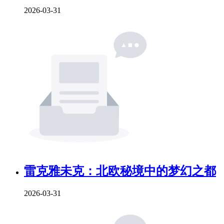
2026-03-31
雷克雅未克：北欧秘境中的梦幻之都
2026-03-31