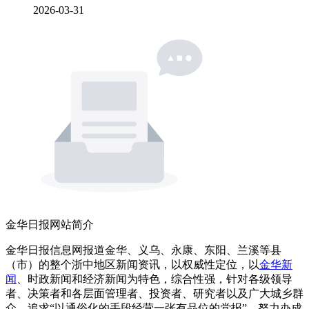
2026-03-31
金华日报网站简介
金华日报信息网报道金华、义乌、永康、东阳、兰溪等县
（市）的整个浙中地区新闻资讯，以权威性定位，以
金华新
闻
、时政新闻和经济新闻为特色，综合性强，针对各级领导
者、决策者和各层面管理者、投资者、研究者以及广大城乡群
众，追求“以通俗化的手段经营一张有品位的党报”，努力办成