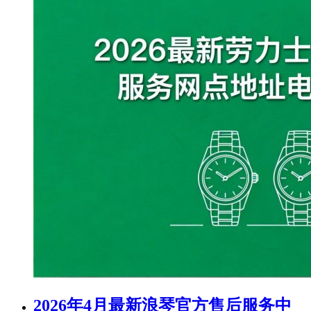
2026年4月最新浪琴官方售后服务中