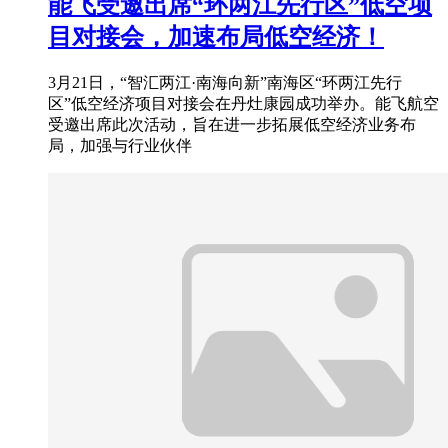
能飞受邀出席“环两江先行区”低空项
目对接会，加速布局低空经济！
3月21日，“智汇两江·南海向新”南海区“环两江先行
区”低空经济项目对接会在丹灶康园成功举办。能飞航空
受邀出席此次活动，旨在进一步拓展低空经济业务布
局，加强与行业伙伴