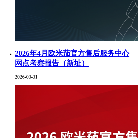
2026年4月欧米茄官方售后服务中心
网点考察报告（新址）
2026-03-31