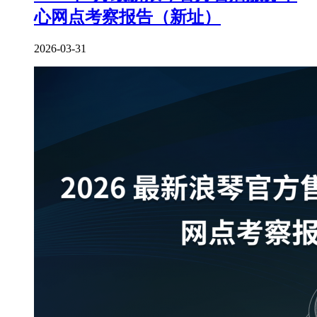
心网点考察报告（新址）
2026-03-31