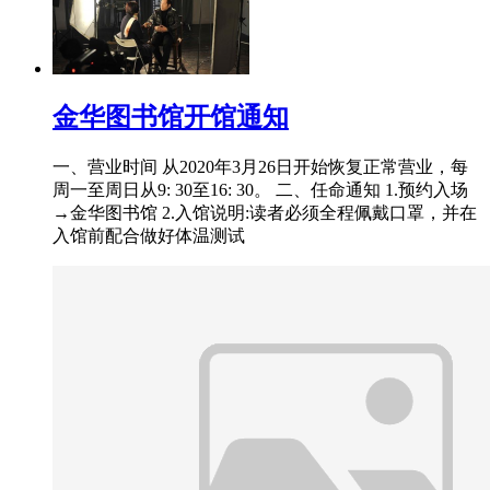
金华图书馆开馆通知
一、营业时间 从2020年3月26日开始恢复正常营业，每
周一至周日从9: 30至16: 30。 二、任命通知 1.预约入场
→金华图书馆 2.入馆说明:读者必须全程佩戴口罩，并在
入馆前配合做好体温测试