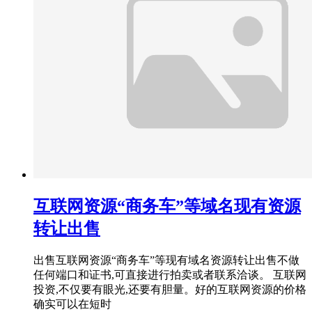
互联网资源“商务车”等域名现有资源
转让出售
出售互联网资源“商务车”等现有域名资源转让出售不做
任何端口和证书,可直接进行拍卖或者联系洽谈。 互联网
投资,不仅要有眼光,还要有胆量。好的互联网资源的价格
确实可以在短时