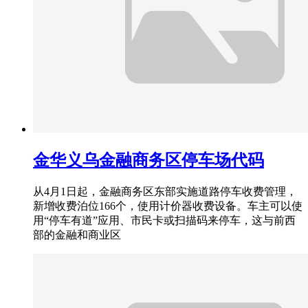
金华义乌金融商务区停车场代码
从4月1日起，金融商务区东部实施道路停车收费管理，
新增收费泊位166个，使用计价器收费设备。车主可以使
用“停车有道”应用、市民卡或扫描码来停车，这与前西
部的金融和商业区