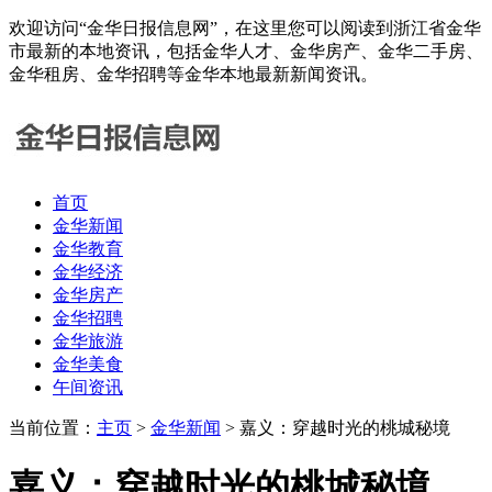
欢迎访问“金华日报信息网”，在这里您可以阅读到浙江省金华
市最新的本地资讯，包括金华人才、金华房产、金华二手房、
金华租房、金华招聘等金华本地最新新闻资讯。
首页
金华新闻
金华教育
金华经济
金华房产
金华招聘
金华旅游
金华美食
午间资讯
当前位置：
主页
>
金华新闻
> 嘉义：穿越时光的桃城秘境
嘉义：穿越时光的桃城秘境