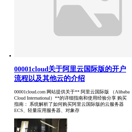
00001cloud关于阿里云国际版的开户
流程以及其他云的介绍
00001cloud.com 网站提供关于** 阿里云国际版 （Alibaba
Cloud International）**的详细指南和使用经验分享 购买
指南： 系统解析了如何购买阿里云国际版的云服务器
ECS、轻量应用服务器、对象存