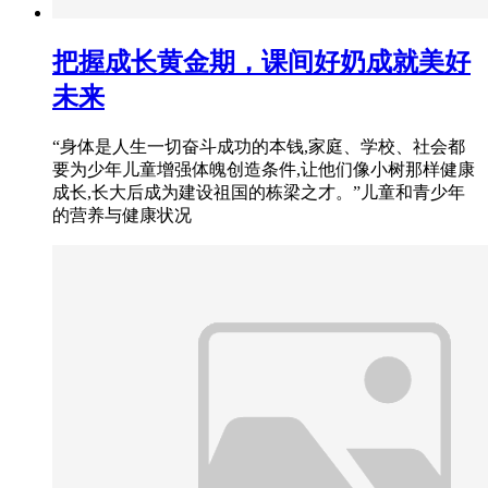
把握成长黄金期，课间好奶成就美好
未来
“身体是人生一切奋斗成功的本钱,家庭、学校、社会都
要为少年儿童增强体魄创造条件,让他们像小树那样健康
成长,长大后成为建设祖国的栋梁之才。”儿童和青少年
的营养与健康状况