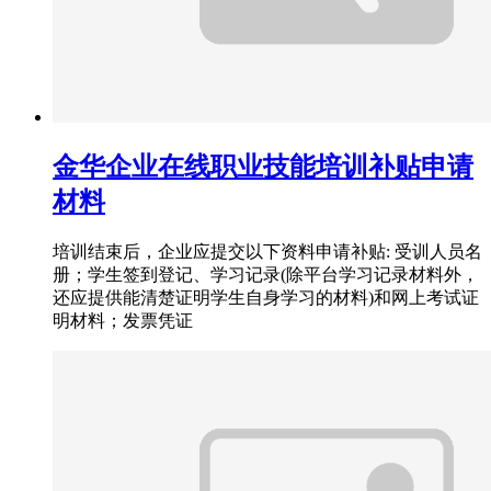
金华企业在线职业技能培训补贴申请
材料
培训结束后，企业应提交以下资料申请补贴: 受训人员名
册；学生签到登记、学习记录(除平台学习记录材料外，
还应提供能清楚证明学生自身学习的材料)和网上考试证
明材料；发票凭证