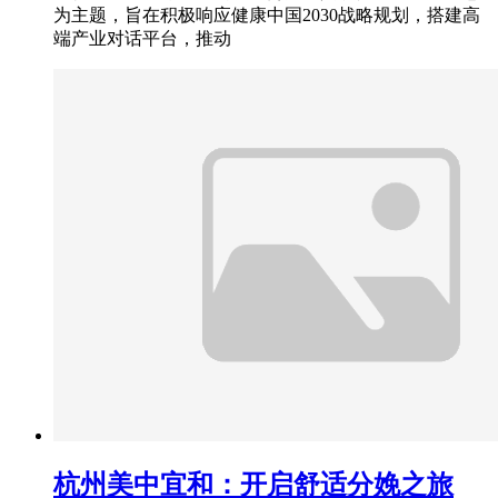
为主题，旨在积极响应健康中国2030战略规划，搭建高
端产业对话平台，推动
杭州美中宜和：开启舒适分娩之旅