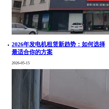
2026年发电机租赁新趋势：如何选择
最适合你的方案
2026-05-15