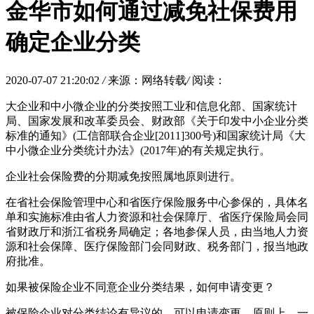
金华市如何通过减免社保费用
确定企业分类
2020-07-07 21:20:02
/
来源：网络转载
/
阅读：
大企业和中小微企业的分类按照工业和信息化部、国家统计
局、国家发展和改革委员会、财政部《关于印发中小企业分类
标准的通知》(工信部联合企业[2011]300号)和国家统计局《大
中小微企业分类统计办法》(2017年)的有关规定执行。
企业社会保险费的分期减免按照属地原则进行。
在省社会保险管理中心和省医疗保险服务中心参保的，具体名
单和实施标准由省人力资源和社会保障厅、省医疗保险局会同
省财政厅和浙江省税务局确定；各地参保人员，由当地人力资
源和社会保障、医疗保险部门会同财政、税务部门，报当地政
府批准。
如果被保险企业不同意企业分类结果，如何申请变更？
被保险企业对分类结论有异议的，可以申请变更。原则上，一