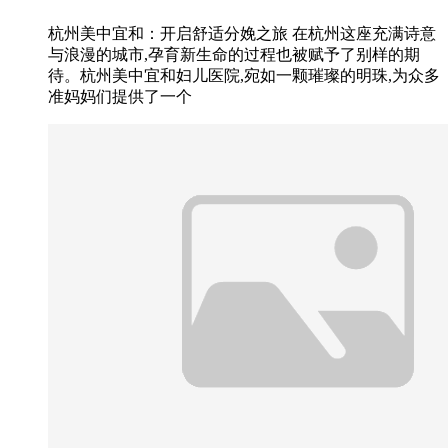
杭州美中宜和：开启舒适分娩之旅 在杭州这座充满诗意
与浪漫的城市,孕育新生命的过程也被赋予了别样的期
待。杭州美中宜和妇儿医院,宛如一颗璀璨的明珠,为众多
准妈妈们提供了一个