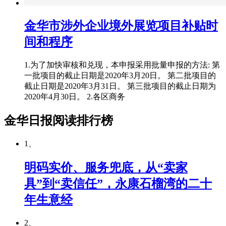
金华市涉外企业境外展览项目补贴时
间和程序
1.为了加快审核和兑现，本申报采用批量申报的方法: 第
一批项目的截止日期是2020年3月20日。 第二批项目的
截止日期是2020年3月31日。 第三批项目的截止日期为
2020年4月30日。 2.各区商务
金华日报阅读排行榜
1、
明码实价、服务兜底，从“卖家
具”到“卖信任”，永康石榴湾的二十
年生意经
2、