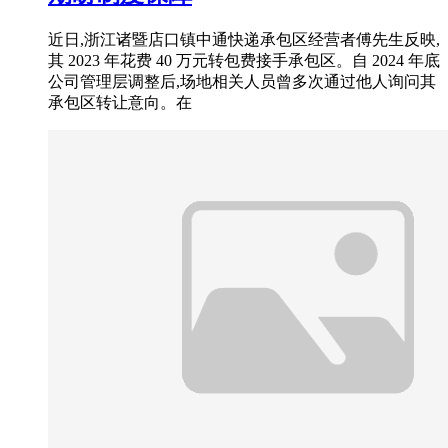
近日,浙江诸暨店口镇中通快递承包区经营者傅先生反映,
其 2023 年花费 40 万元转包费接手承包区。自 2024 年底
公司管理层调整后,场地相关人员曾多次通过他人询问其
承包区转让意向。在