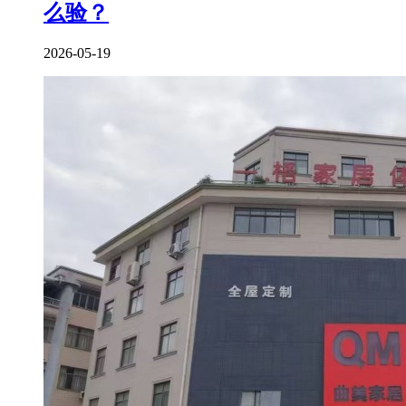
么验？
2026-05-19