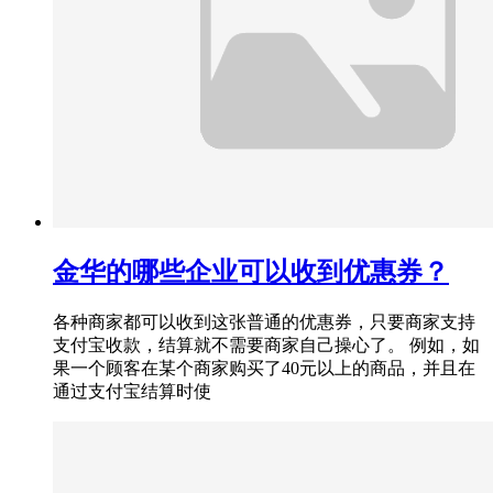
金华的哪些企业可以收到优惠券？
各种商家都可以收到这张普通的优惠券，只要商家支持
支付宝收款，结算就不需要商家自己操心了。 例如，如
果一个顾客在某个商家购买了40元以上的商品，并且在
通过支付宝结算时使