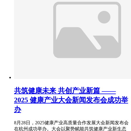
共筑健康未来 共创产业新篇 ——
2025 健康产业大会新闻发布会成功举
办
8月28日，2025健康产业高质量合作发展大会新闻发布会
在杭州成功举办。大会以聚势赋能共筑健康产业新生态