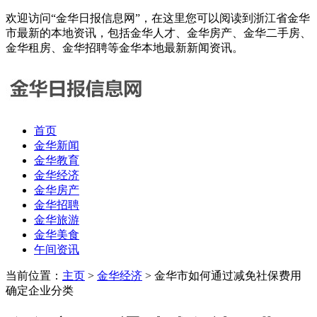
欢迎访问“金华日报信息网”，在这里您可以阅读到浙江省金华
市最新的本地资讯，包括金华人才、金华房产、金华二手房、
金华租房、金华招聘等金华本地最新新闻资讯。
首页
金华新闻
金华教育
金华经济
金华房产
金华招聘
金华旅游
金华美食
午间资讯
当前位置：
主页
>
金华经济
> 金华市如何通过减免社保费用
确定企业分类