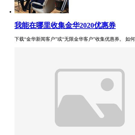
我能在哪里收集金华2020优惠券
下载“金华新闻客户”或“无限金华客户”收集优惠券。 