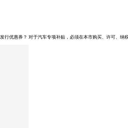
如何发行优惠券？ 对于汽车专项补贴，必须在本市购买、许可、