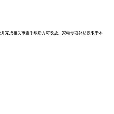
纳税并完成相关审查手续后方可发放。家电专项补贴仅限于本