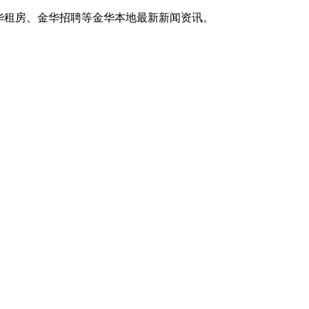
华租房、金华招聘等金华本地最新新闻资讯。