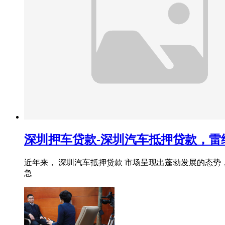
深圳押车贷款-深圳汽车抵押贷款，雷
近年来， 深圳汽车抵押贷款 市场呈现出蓬勃发展的态
急