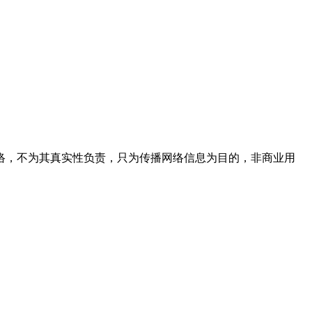
络，不为其真实性负责，只为传播网络信息为目的，非商业用