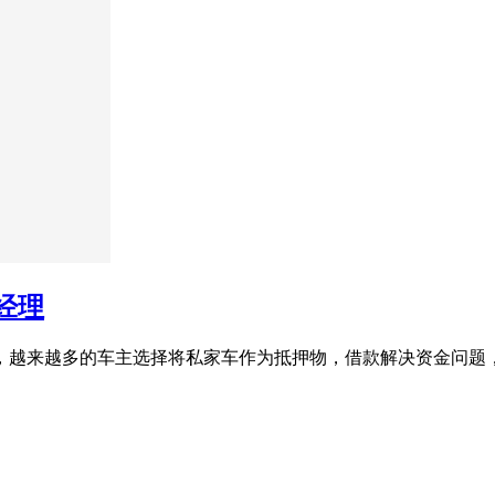
经理
势，越来越多的车主选择将私家车作为抵押物，借款解决资金问