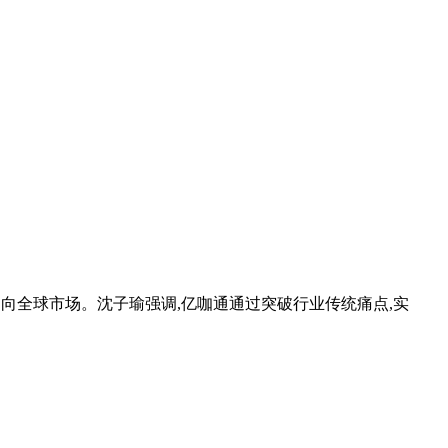
走向全球市场。沈子瑜强调,亿咖通通过突破行业传统痛点,实