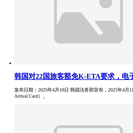
韩国对22国旅客豁免K-ETA要求，
发布日期：2025年4月18日 韩国法务部宣布，2025年
Arrival Card）。