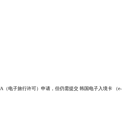
ETA（电子旅行许可）申请，但仍需提交 韩国电子入境卡 （e-