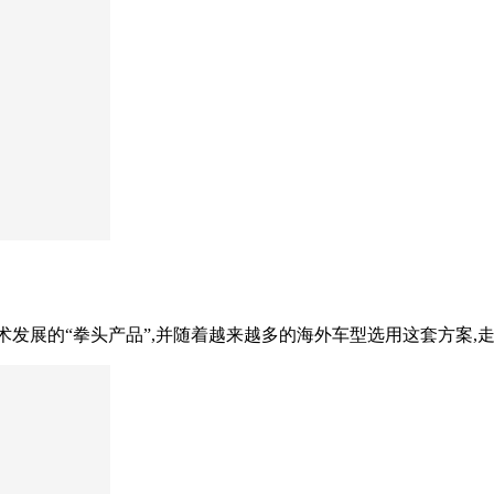
术发展的“拳头产品”,并随着越来越多的海外车型选用这套方案,