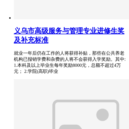
义乌市高级服务与管理专业进修生奖
及补充标准
就业一年后仍在工作的人将获得补贴，那些在公共养老
机构已报销学费和杂费的人将不会获得入学奖励。其中:
1.本科及以上毕业生每年奖励8000元，总额不超过4万
元； 2.学院(高职)毕业