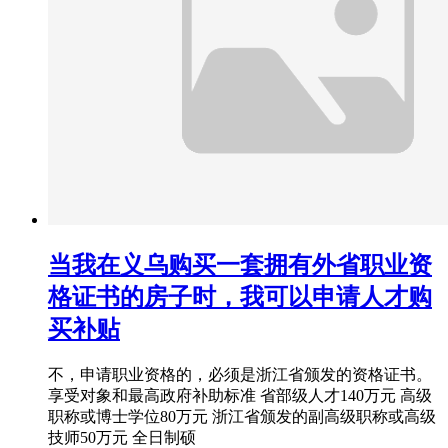
当我在义乌购买一套拥有外省职业资
格证书的房子时，我可以申请人才购
买补贴
不，申请职业资格的，必须是浙江省颁发的资格证书。
享受对象和最高政府补助标准 省部级人才140万元 高级
职称或博士学位80万元 浙江省颁发的副高级职称或高级
技师50万元 全日制硕