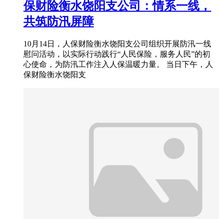
保财险衡水饶阳支公司：情系一线，
共筑防汛屏障
10月14日，人保财险衡水饶阳支公司组织开展防汛一线
慰问活动，以实际行动践行“人民保险，服务人民”的初
心使命，为防汛工作注入人保温暖力量。 当日下午，人
保财险衡水饶阳支