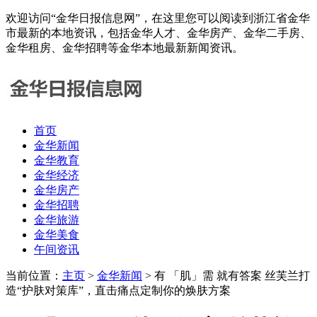
欢迎访问“金华日报信息网”，在这里您可以阅读到浙江省金华
市最新的本地资讯，包括金华人才、金华房产、金华二手房、
金华租房、金华招聘等金华本地最新新闻资讯。
首页
金华新闻
金华教育
金华经济
金华房产
金华招聘
金华旅游
金华美食
午间资讯
当前位置：
主页
>
金华新闻
> 有 「肌」需 就有答案 丝芙兰打
造“护肤对策库”，直击痛点定制你的焕肤方案