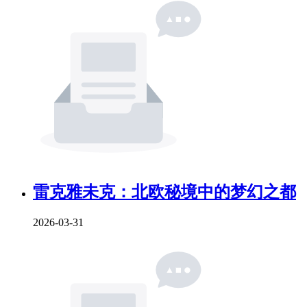
雷克雅未克：北欧秘境中的梦幻之都
2026-03-31