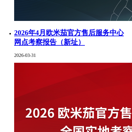
2026年4月欧米茄官方售后服务中心
网点考察报告（新址）
2026-03-31