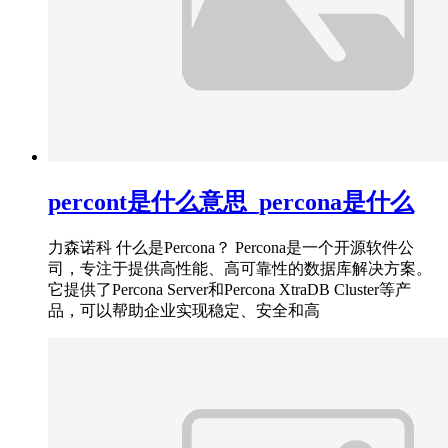
percont是什么意思_percona是什么
力森诺科 什么是Percona？ Percona是一个开源软件公
司，专注于提供高性能、高可靠性的数据库解决方案。
它提供了Percona Server和Percona XtraDB Cluster等产
品，可以帮助企业实现稳定、安全和高