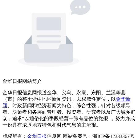
金华日报网站简介
金华日报信息网报道金华、义乌、永康、东阳、兰溪等县
（市）的整个浙中地区新闻资讯，以权威性定位，以
金华新
闻
、时政新闻和经济新闻为特色，综合性强，针对各级领导
者、决策者和各层面管理者、投资者、研究者以及广大城乡群
众，追求“以通俗化的手段经营一张有品位的党报”，努力办成
一份具有浓厚地方特色和时代气息的主流报。
版权所有：
金华日报
信息网 网站备案号：浙ICP备12333367号