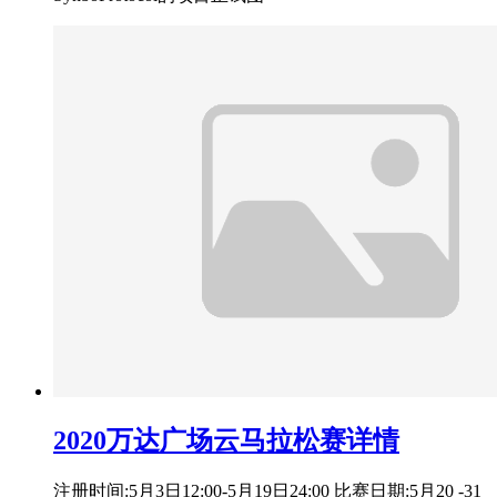
2020万达广场云马拉松赛详情
注册时间:5月3日12:00-5月19日24:00 比赛日期:5月20 -31