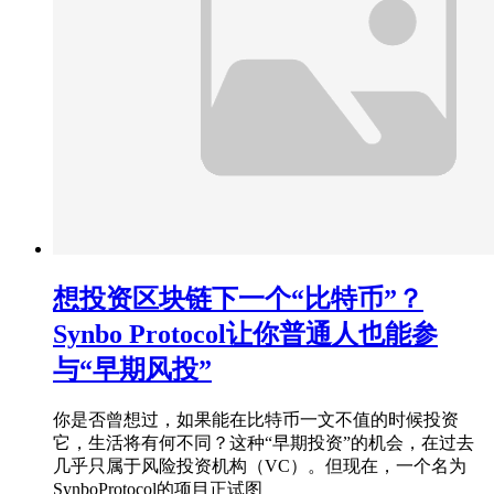
想投资区块链下一个“比特币”？
Synbo Protocol让你普通人也能参
与“早期风投”
你是否曾想过，如果能在比特币一文不值的时候投资
它，生活将有何不同？这种“早期投资”的机会，在过去
几乎只属于风险投资机构（VC）。但现在，一个名为
SynboProtocol的项目正试图