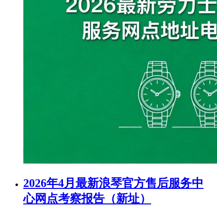
2026年4月最新浪琴官方售后服务中
心网点考察报告（新址）