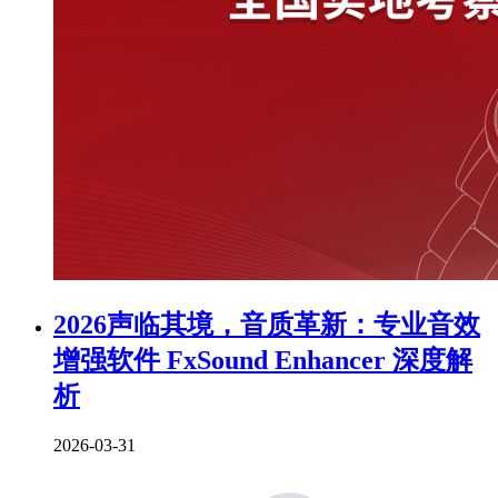
2026声临其境，音质革新：专业音效
增强软件 FxSound Enhancer 深度解
析
2026-03-31