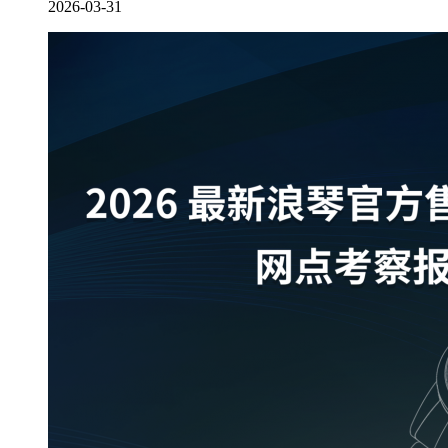
2026-03-31