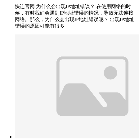
快连官网 为什么会出现IP地址错误？ 在使用网络的时
候，有时我们会遇到IP地址错误的情况，导致无法连接
网络。那么，为什么会出现IP地址错误呢？ 出现IP地址
错误的原因可能有很多