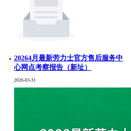
20264月最新劳力士官方售后服务中
心网点考察报告（新址）
2026-03-31