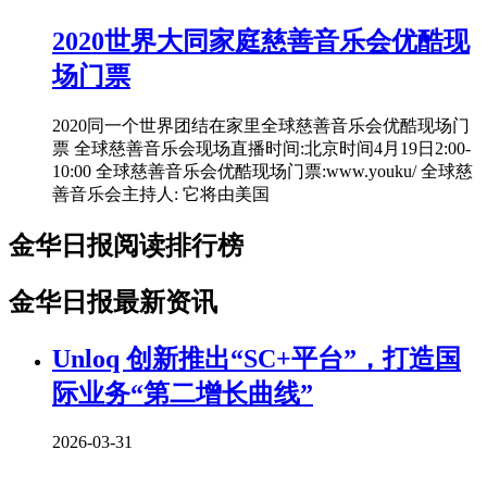
2020世界大同家庭慈善音乐会优酷现
场门票
2020同一个世界团结在家里全球慈善音乐会优酷现场门
票 全球慈善音乐会现场直播时间:北京时间4月19日2:00-
10:00 全球慈善音乐会优酷现场门票:www.youku/ 全球慈
善音乐会主持人: 它将由美国
金华日报阅读排行榜
金华日报最新资讯
Unloq 创新推出“SC+平台”，打造国
际业务“第二增长曲线”
2026-03-31