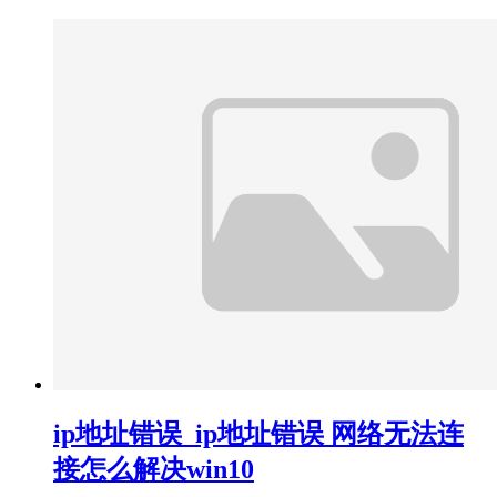
ip地址错误_ip地址错误 网络无法连
接怎么解决win10