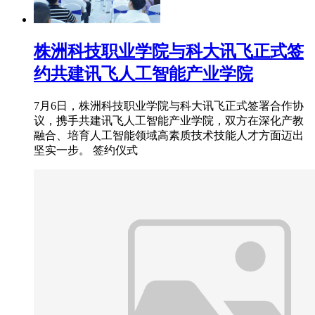
株洲科技职业学院与科大讯飞正式签
约共建讯飞人工智能产业学院
7月6日，株洲科技职业学院与科大讯飞正式签署合作协
议，携手共建讯飞人工智能产业学院，双方在深化产教
融合、培育人工智能领域高素质技术技能人才方面迈出
坚实一步。 签约仪式