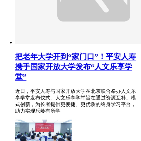
把老年大学开到“家门口”！平安人寿
携手国家开放大学发布“人文乐享学
堂”
近日，平安人寿与国家开放大学在北京联合举办人文乐
享学堂发布仪式。人文乐享学堂旨在通过资源互补、模
式创新，为长者提供更便捷、更优质的终身学习平台，
助力实现乐龄有所学