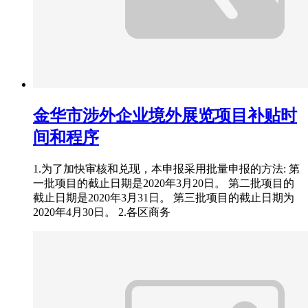
金华市涉外企业境外展览项目补贴时
间和程序
1.为了加快审核和兑现，本申报采用批量申报的方法: 第
一批项目的截止日期是2020年3月20日。 第二批项目的
截止日期是2020年3月31日。 第三批项目的截止日期为
2020年4月30日。 2.各区商务