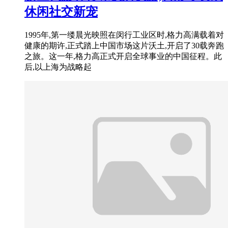
休闲社交新宠
1995年,第一缕晨光映照在闵行工业区时,格力高满载着对
健康的期许,正式踏上中国市场这片沃土,开启了30载奔跑
之旅。这一年,格力高正式开启全球事业的中国征程。此
后,以上海为战略起