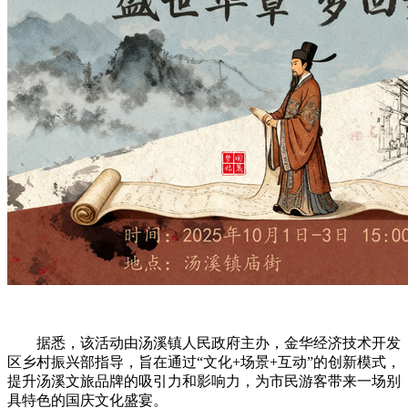
据悉，该活动由汤溪镇人民政府主办，金华经济技术开发
区乡村振兴部指导，旨在通过“文化+场景+互动”的创新模式，
提升汤溪文旅品牌的吸引力和影响力，为市民游客带来一场别
具特色的国庆文化盛宴。