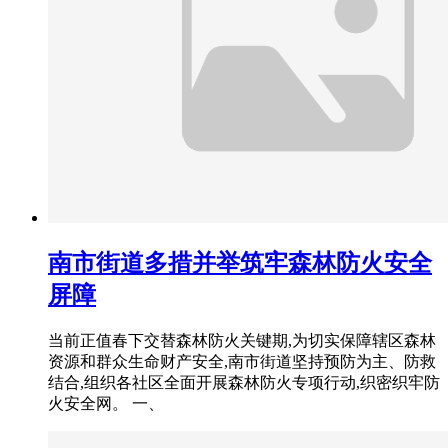
南市街道多措并举筑牢森林防火安全
屏障
当前正值春下交替森林防火关键期,为切实保障辖区森林
资源和群众生命财产安全,南市街道坚持预防为主、防救
结合,组织各社区全面开展森林防火专项行动,织密织牢防
火安全网。 一、