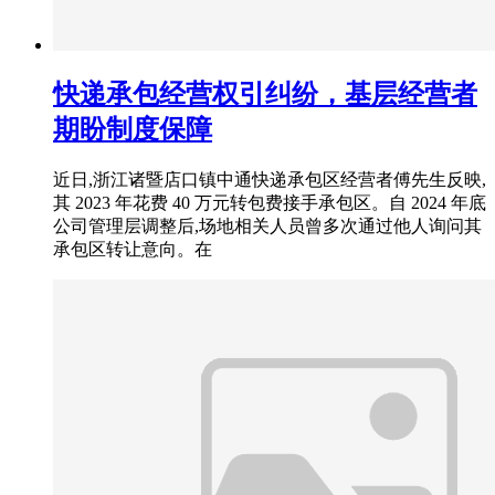
快递承包经营权引纠纷，基层经营者
期盼制度保障
近日,浙江诸暨店口镇中通快递承包区经营者傅先生反映,
其 2023 年花费 40 万元转包费接手承包区。自 2024 年底
公司管理层调整后,场地相关人员曾多次通过他人询问其
承包区转让意向。在