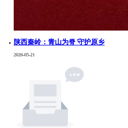
陕西秦岭：青山为脊 守护原乡
2026-05-21