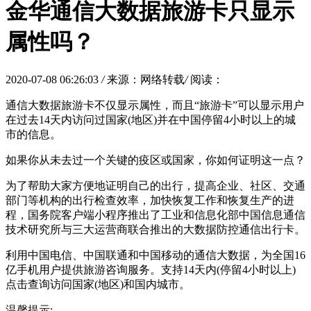
金华通信大数据旅游卡只显示
属性吗？
2020-07-08 06:26:03
/
来源：网络转载
/
阅读：
通信大数据旅游卡不仅显示属性，而且“旅游卡”可以显示用户
在过去14天内访问过国家(地区)并在中国停留4小时以上的城
市的信息。
如果你从未去过一个关键的疫区或国家，你如何证明这一点？
为了帮助大家方便地证明自己的出行，提高企业、社区、交通
部门等机构的出行检查效率，加快恢复工作和恢复生产的进
程，国务院客户端小程序推出了工业和信息化部中国信息通信
技术研究所与三大运营商联合推出的大数据防控通信出行卡。
利用中国电信、中国联通和中国移动的通信大数据，为全国16
亿手机用户提供旅游咨询服务。支持14天内(停留4小时以上)
点击查询访问国家(地区)和国内城市。
温馨提示: