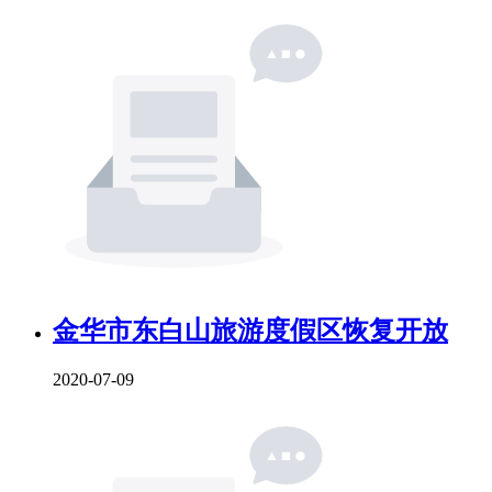
金华市东白山旅游度假区恢复开放
2020-07-09