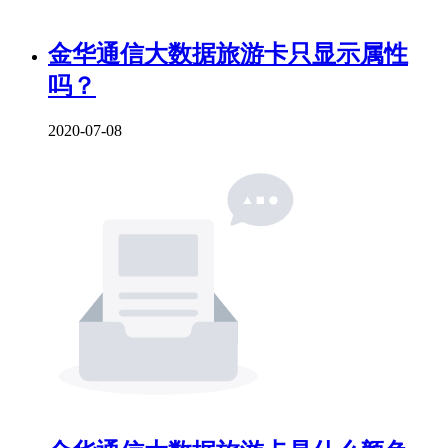
金华通信大数据旅游卡只显示属性
吗？
2020-07-08