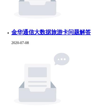
金华通信大数据旅游卡问题解答
2020-07-08