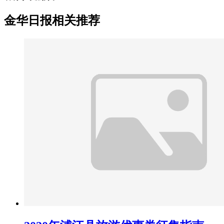
金华日报相关推荐