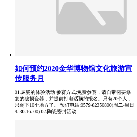
如何预约2020金华博物馆文化旅游宣
传服务月
01.屈瓷的体验活动 参赛方式:免费参赛，请自带需要修
复的破损瓷器，并提前打电话预约报名。只有20个人，
只剩下10个地方了。 预订电话:0579-82350800(周二-周日
9: 30-16: 00) 02.陶瓷密封活动