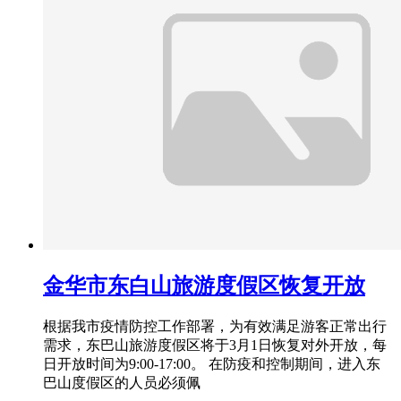
金华市东白山旅游度假区恢复开放
根据我市疫情防控工作部署，为有效满足游客正常出行
需求，东巴山旅游度假区将于3月1日恢复对外开放，每
日开放时间为9:00-17:00。 在防疫和控制期间，进入东
巴山度假区的人员必须佩