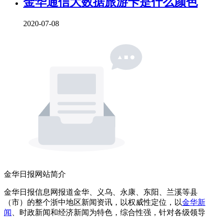
金华通信大数据旅游卡是什么颜色
2020-07-08
金华日报网站简介
金华日报信息网报道金华、义乌、永康、东阳、兰溪等县
（市）的整个浙中地区新闻资讯，以权威性定位，以
金华新
闻
、时政新闻和经济新闻为特色，综合性强，针对各级领导