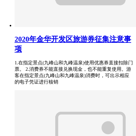
2020年金华开发区旅游券征集注意事
项
1.在指定景点(九峰山和九峰温泉)使用优惠券直接扣除门
票。 2.消费券不能直接兑换现金，也不能重复使用。游
客在指定景点(九峰山和九峰温泉)消费时，可出示相应
的电子凭证进行核销