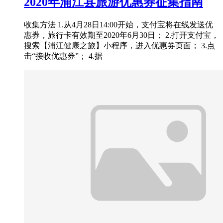
2020年浦江县旅游优惠券征集指南
收集方法 1.从4月28日14:00开始，支付宝将在线发送优
惠券，旅行卡有效期至2020年6月30日； 2.打开支付宝，
搜索【浦江健康之旅】小程序，进入优惠券页面； 3.点
击“接收优惠券”； 4.据