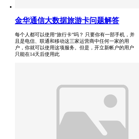
金华通信大数据旅游卡问题解答
每个人都可以使用“旅行卡”吗？ 只要你有一部手机，并
且是电信、联通和移动这三家运营商中任何一家的用
户，你就可以使用这项服务。但是，开立新帐户的用户
只能在14天后使用此