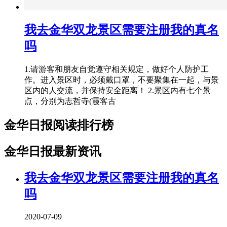
我去金华双龙景区需要注册我的真名
吗
1.请游客和朋友自觉遵守相关规定，做好个人防护工
作。进入景区时，必须戴口罩，不要聚集在一起，与景
区内的人交流，并保持安全距离！ 2.景区内有七个景
点，分别为志哲寺(霞客古
金华日报阅读排行榜
金华日报最新资讯
我去金华双龙景区需要注册我的真名
吗
2020-07-09