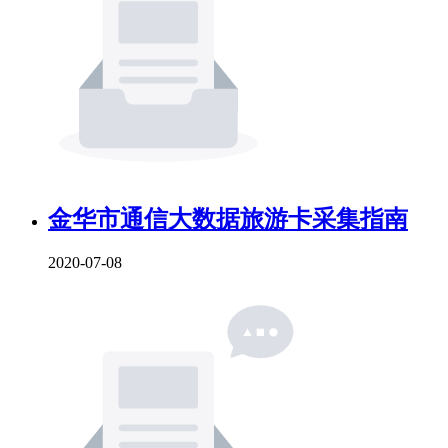
金华市通信大数据旅游卡采集指南
2020-07-08