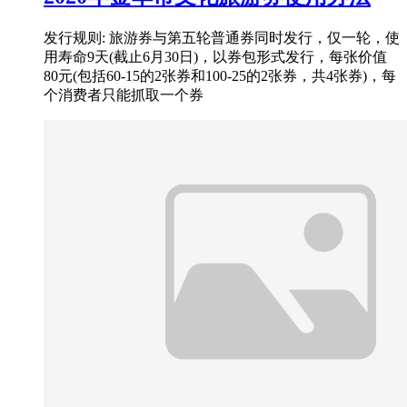
发行规则: 旅游券与第五轮普通券同时发行，仅一轮，使
用寿命9天(截止6月30日)，以券包形式发行，每张价值
80元(包括60-15的2张券和100-25的2张券，共4张券)，每
个消费者只能抓取一个券