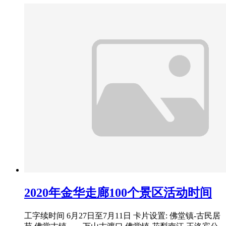
2020年金华走廊100个景区活动时间
工字续时间 6月27日至7月11日 卡片设置: 佛堂镇-古民居